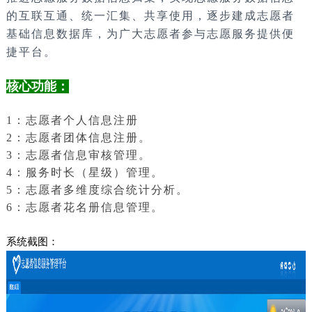
的互联互通、统一汇集、共享使用，逐步建成志愿者
基础信息数据库，为广大志愿者参与志愿服务提供便
捷平台。
核心功能：
1：志愿者个人信息注册
2：志愿者团体信息注册。
3：志愿者信息审核管理。
4：服务时长（星级）管理。
5：志愿者多维度综合统计分析。
6：志愿者花名册信息管理。
系统截图：