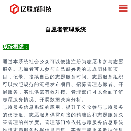
自愿者管理系统
系统概述：
通过本系统社会公众可以便捷注册为志愿者参与志愿
服务。志愿者可以参与自己感兴趣的志愿团体和项
目，记录、接续自己的志愿服务时间。志愿服务组织
可以按照规范的流程发布项目、招募管理志愿者、开
展服务，实现供需有效对接。管理部门可以全面了解
志愿服务情况、开展数据决策分析。
志愿服务信息系统的应用，提升了公众参与志愿服务
的便捷度、志愿服务供需对接的精准度和志愿服务决
策管理的科学度。管理部门将依托志愿服务信息系统
推进志愿服务数据信息归集，实现志愿服务数据信息