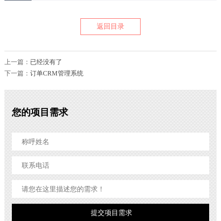
返回目录
上一篇：
已经没有了
下一篇：
订单CRM管理系统
您的项目需求