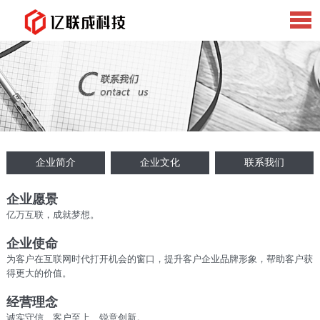
企业简介
企业文化
联系我们
企业愿景
亿万互联，成就梦想
。
企业使命
为客户在互联网时代打开机会的窗口，提升客户企业品牌形象，帮助客户获
得更大的价值。
经营理念
诚实守信、客户至上、锐意创新
。